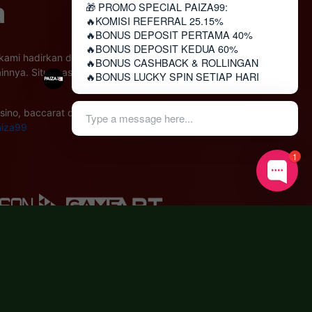
a
🎁 PROMO SPECIAL PAIZA99:
🔥KOMISI REFERRAL 25.15%
🔥BONUS DEPOSIT PERTAMA 40%
🔥BONUS DEPOSIT KEDUA 60%
ng kami hadirkan dengan game yang kami
🔥BONUS CASHBACK & ROLLINGAN
innya. Situs casino online indonesia unuk
🔥BONUS LUCKY SPIN SETIAP HARI
🔥BONUS MYSTERY BOX SETIAP
MINGGU
sino, baccarat dan slot game terbaik dari
Type a message here...
📌 SPECIAL TURNAMEN PAIZA99:
aiza99
⭐️ Exclusive Game Lamp of Cornucopia Ttl
Hadiah Rp 180JT (23 Juli - 23 Agust'26)
1
⭐️ Turnamen Spesial Menjelang
Kemerdekaan 2026 Rp218.900 JT (9 - 16
Agust'26)
⭐️ IDNSLOT ekslusif Soda Man Ttl Hadiah
Rp 180JT ( 09 Juli - 09 Agust'26)
LINK ALTERNATIF KAMI PAIZA99:
https://linkid.asia/paiza-go
https://linkid.asia/paiza99-vip
https://mez.ink/paiza99.vip
https://heylink.me/paiza99.pro