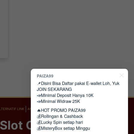
PAIZA99
📌Disini Bisa Daftar pakai E-wallet Loh, Yuk
JOIN SEKARANG
📣Minimal Deposit Hanya 10K
📣Minimal Widraw 25K
LTERNATIF LINK
ANTI BLOKIR
🔥HOT PROMO PAIZA99
💰Rollingan & Cashback
Slot Online
💰Lucky Spin setiap hari
💰MisteryBox setiap Minggu