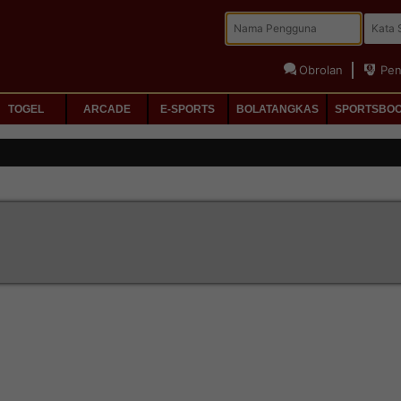
Obrolan
Pen
TOGEL
ARCADE
E-SPORTS
BOLATANGKAS
SPORTSBO