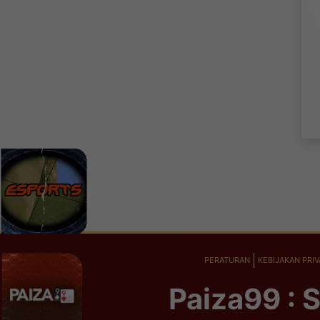
PERATURAN
KEBIJAKAN PRIV
Paiza99 : 