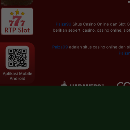
Paiza99
Situs Casino Online dan Slot 
berikan seperti casino, casino online, s
Paiza99
adalah situs casino online dan s
Paiza