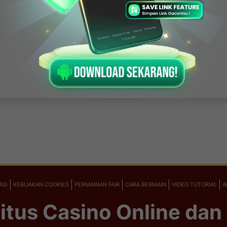
ASI
KEBIJAKAN COOKIES
PERMAINAN FAIR
CARA BERMAIN
VIDEO TUTORIAL
A
Situs Casino Online dan 